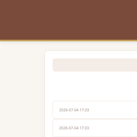
2026-07-04 17:33
2026-07-04 17:33