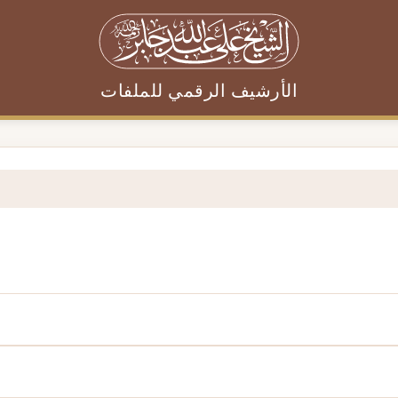
الأرشيف الرقمي للملفات